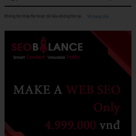
Không tìm thấy file hoặc dữ liệu không tồn tại.
Về trang chủ