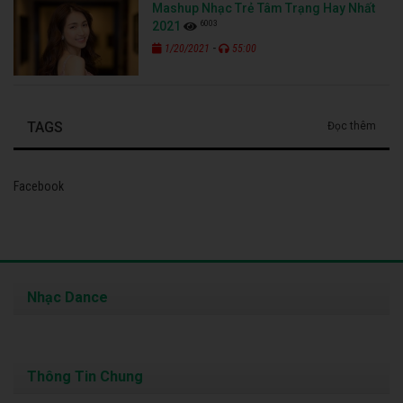
Mashup Nhạc Trẻ Tâm Trạng Hay Nhất
6003
2021
-
1/20/2021
55:00
TAGS
Đọc thêm
Facebook
Nhạc Dance
Thông Tin Chung