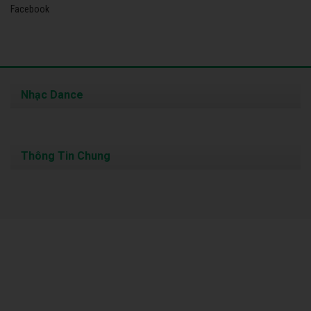
Facebook
Nhạc Dance
Thông Tin Chung