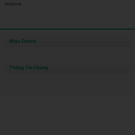
Facebook
Nhạc Dance
Thông Tin Chung