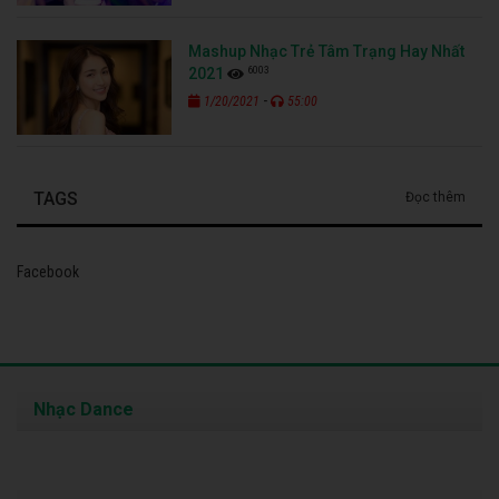
Mashup Nhạc Trẻ Tâm Trạng Hay Nhất
6003
2021
-
1/20/2021
55:00
TAGS
Đọc thêm
Facebook
Nhạc Dance