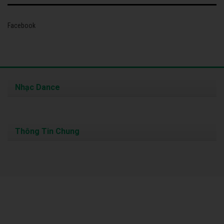
Facebook
Nhạc Dance
Thông Tin Chung