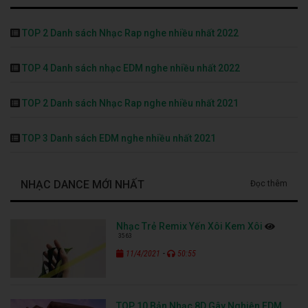
TOP 2 Danh sách Nhạc Rap nghe nhiều nhất 2022
TOP 4 Danh sách nhạc EDM nghe nhiều nhất 2022
TOP 2 Danh sách Nhạc Rap nghe nhiều nhất 2021
TOP 3 Danh sách EDM nghe nhiều nhất 2021
NHẠC DANCE MỚI NHẤT
Đọc thêm
Nhạc Trẻ Remix Yến Xôi Kem Xôi
3563
-
11/4/2021
50:55
TOP 10 Bản Nhạc 8D Gây Nghiện EDM