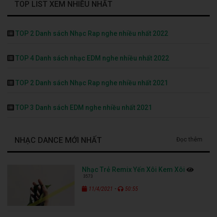
TOP LIST XEM NHIỀU NHẤT
TOP 2 Danh sách Nhạc Rap nghe nhiều nhất 2022
TOP 4 Danh sách nhạc EDM nghe nhiều nhất 2022
TOP 2 Danh sách Nhạc Rap nghe nhiều nhất 2021
TOP 3 Danh sách EDM nghe nhiều nhất 2021
NHẠC DANCE MỚI NHẤT
Đọc thêm
Nhạc Trẻ Remix Yến Xôi Kem Xôi
3573
-
11/4/2021
50:55