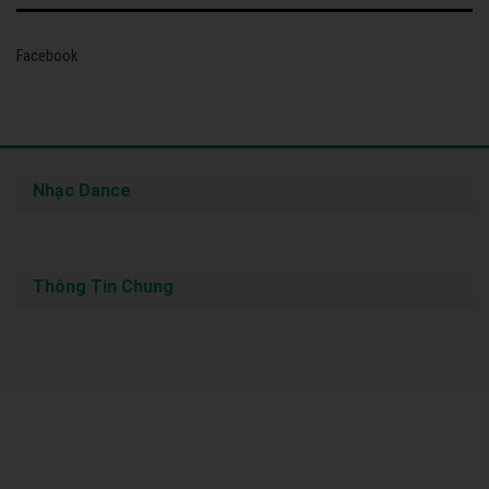
Facebook
Nhạc Dance
Thông Tin Chung