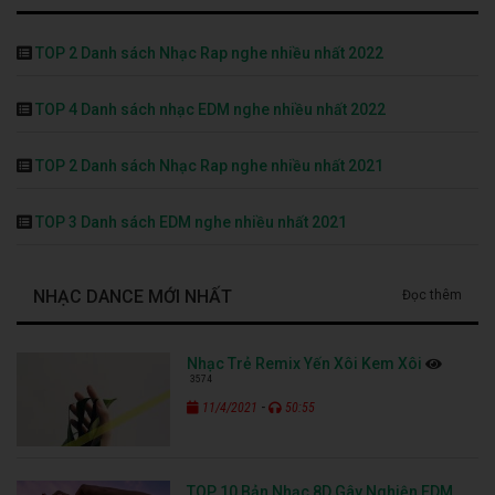
TOP 2 Danh sách Nhạc Rap nghe nhiều nhất 2022
TOP 4 Danh sách nhạc EDM nghe nhiều nhất 2022
TOP 2 Danh sách Nhạc Rap nghe nhiều nhất 2021
TOP 3 Danh sách EDM nghe nhiều nhất 2021
NHẠC DANCE MỚI NHẤT
Đọc thêm
Nhạc Trẻ Remix Yến Xôi Kem Xôi
3574
-
11/4/2021
50:55
TOP 10 Bản Nhạc 8D Gây Nghiện EDM