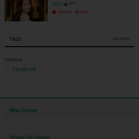
6005
2021
-
1/20/2021
55:00
TAGS
Đọc thêm
Facebook
Facebook
Nhạc Dance
Thông Tin Chung