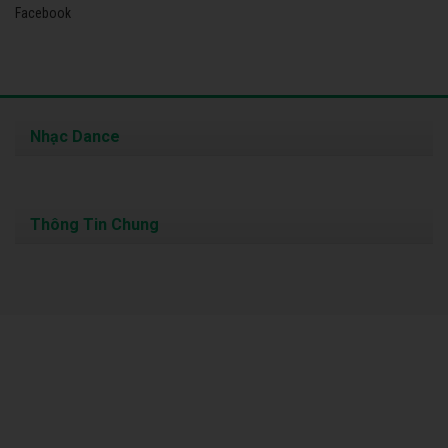
Facebook
Nhạc Dance
Thông Tin Chung