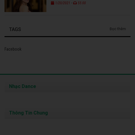
-
1/20/2021
55:00
TAGS
Đọc thêm
Facebook
Nhạc Dance
Thông Tin Chung