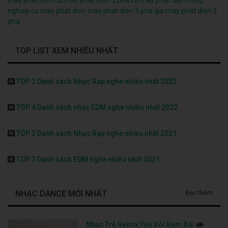
nghiep cu
may phat dien
may phat dien 3 pha
gia may phat dien 3
pha
TOP LIST XEM NHIỀU NHẤT
TOP 2 Danh sách Nhạc Rap nghe nhiều nhất 2022
TOP 4 Danh sách nhạc EDM nghe nhiều nhất 2022
TOP 2 Danh sách Nhạc Rap nghe nhiều nhất 2021
TOP 3 Danh sách EDM nghe nhiều nhất 2021
NHẠC DANCE MỚI NHẤT
Đọc thêm
Nhạc Trẻ Remix Yến Xôi Kem Xôi