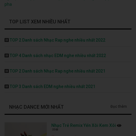
pha
TOP LIST XEM NHIỀU NHẤT
TOP 2 Danh sách Nhạc Rap nghe nhiều nhất 2022
TOP 4 Danh sách nhạc EDM nghe nhiều nhất 2022
TOP 2 Danh sách Nhạc Rap nghe nhiều nhất 2021
TOP 3 Danh sách EDM nghe nhiều nhất 2021
NHẠC DANCE MỚI NHẤT
Đọc thêm
Nhạc Trẻ Remix Yến Xôi Kem Xôi
3568