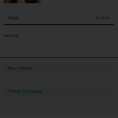
TAGS
Đọc thêm
Facebook
Nhạc Dance
Thông Tin Chung