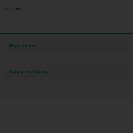
Facebook
Nhạc Dance
Thông Tin Chung