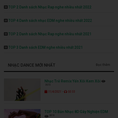
TOP 2 Danh sách Nhạc Rap nghe nhiều nhất 2022
TOP 4 Danh sách nhạc EDM nghe nhiều nhất 2022
TOP 2 Danh sách Nhạc Rap nghe nhiều nhất 2021
TOP 3 Danh sách EDM nghe nhiều nhất 2021
NHẠC DANCE MỚI NHẤT
Đọc thêm
Nhạc Trẻ Remix Yến Xôi Kem Xôi
3573
-
11/4/2021
50:55
TOP 10 Bản Nhạc 8D Gây Nghiện EDM
3819