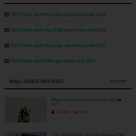
TOP 2 Danh sách Nhạc Rap nghe nhiều nhất 2022
TOP 4 Danh sách nhạc EDM nghe nhiều nhất 2022
TOP 2 Danh sách Nhạc Rap nghe nhiều nhất 2021
TOP 3 Danh sách EDM nghe nhiều nhất 2021
NHẠC DANCE MỚI NHẤT
Đọc thêm
Nhạc Trẻ Remix Yến Xôi Kem Xôi
3574
-
11/4/2021
50:55
TOP 10 Bản Nhạc 8D Gây Nghiện EDM