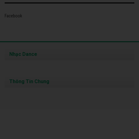
Facebook
Nhạc Dance
Thông Tin Chung