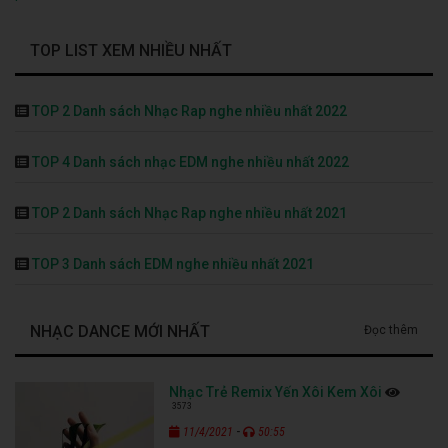
TOP LIST XEM NHIỀU NHẤT
TOP 2 Danh sách Nhạc Rap nghe nhiều nhất 2022
TOP 4 Danh sách nhạc EDM nghe nhiều nhất 2022
TOP 2 Danh sách Nhạc Rap nghe nhiều nhất 2021
TOP 3 Danh sách EDM nghe nhiều nhất 2021
NHẠC DANCE MỚI NHẤT
Đọc thêm
Nhạc Trẻ Remix Yến Xôi Kem Xôi
3573
-
11/4/2021
50:55