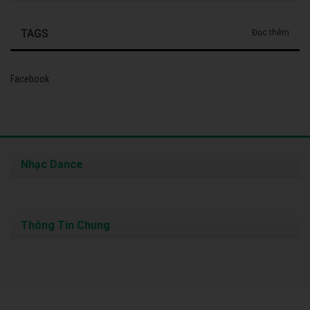
TAGS
Đọc thêm
Facebook
Nhạc Dance
Thông Tin Chung