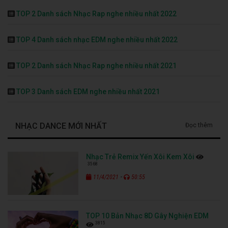
TOP 2 Danh sách Nhạc Rap nghe nhiều nhất 2022
TOP 4 Danh sách nhạc EDM nghe nhiều nhất 2022
TOP 2 Danh sách Nhạc Rap nghe nhiều nhất 2021
TOP 3 Danh sách EDM nghe nhiều nhất 2021
NHẠC DANCE MỚI NHẤT
Đọc thêm
Nhạc Trẻ Remix Yến Xôi Kem Xôi
3568
-
11/4/2021
50:55
TOP 10 Bản Nhạc 8D Gây Nghiện EDM
3815