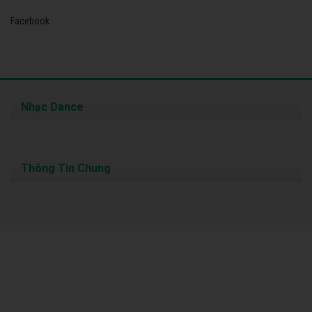
Facebook
Nhạc Dance
Thông Tin Chung