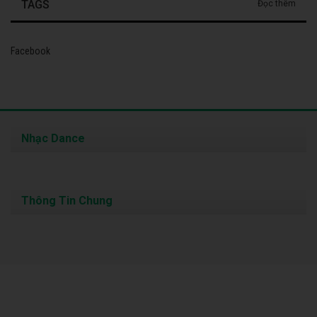
TAGS
Đọc thêm
Facebook
Nhạc Dance
Thông Tin Chung