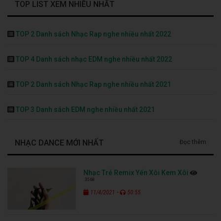
TOP LIST XEM NHIỀU NHẤT
TOP 2 Danh sách Nhạc Rap nghe nhiều nhất 2022
TOP 4 Danh sách nhạc EDM nghe nhiều nhất 2022
TOP 2 Danh sách Nhạc Rap nghe nhiều nhất 2021
TOP 3 Danh sách EDM nghe nhiều nhất 2021
NHẠC DANCE MỚI NHẤT
Đọc thêm
Nhạc Trẻ Remix Yến Xôi Kem Xôi
3568
-
11/4/2021
50:55