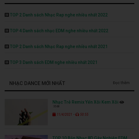
TOP 2 Danh sách Nhạc Rap nghe nhiều nhất 2022
TOP 4 Danh sách nhạc EDM nghe nhiều nhất 2022
TOP 2 Danh sách Nhạc Rap nghe nhiều nhất 2021
TOP 3 Danh sách EDM nghe nhiều nhất 2021
NHẠC DANCE MỚI NHẤT
Đọc thêm
Nhạc Trẻ Remix Yến Xôi Kem Xôi
3568
-
11/4/2021
50:55
TOP 10 Bản Nhạc 8D Gây Nghiện EDM