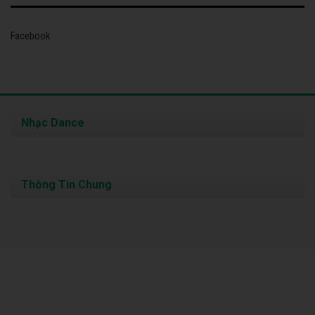
Facebook
Nhạc Dance
Thông Tin Chung