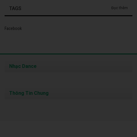
TAGS
Đọc thêm
Facebook
Nhạc Dance
Thông Tin Chung