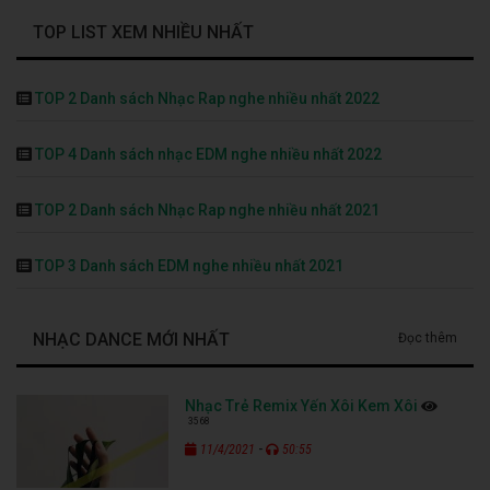
TOP LIST XEM NHIỀU NHẤT
TOP 2 Danh sách Nhạc Rap nghe nhiều nhất 2022
TOP 4 Danh sách nhạc EDM nghe nhiều nhất 2022
TOP 2 Danh sách Nhạc Rap nghe nhiều nhất 2021
TOP 3 Danh sách EDM nghe nhiều nhất 2021
NHẠC DANCE MỚI NHẤT
Đọc thêm
Nhạc Trẻ Remix Yến Xôi Kem Xôi
3568
-
11/4/2021
50:55