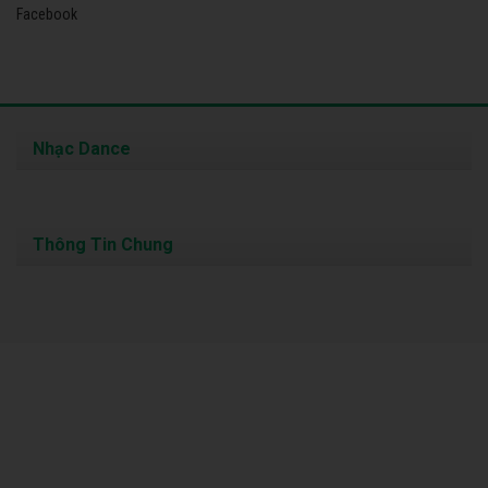
Facebook
Nhạc Dance
Thông Tin Chung