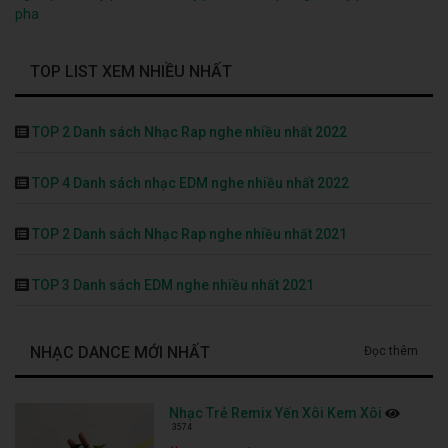
pha
TOP LIST XEM NHIỀU NHẤT
TOP 2 Danh sách Nhạc Rap nghe nhiều nhất 2022
TOP 4 Danh sách nhạc EDM nghe nhiều nhất 2022
TOP 2 Danh sách Nhạc Rap nghe nhiều nhất 2021
TOP 3 Danh sách EDM nghe nhiều nhất 2021
NHẠC DANCE MỚI NHẤT
Đọc thêm
Nhạc Trẻ Remix Yến Xôi Kem Xôi
3574