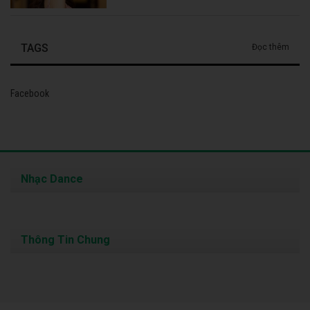
TAGS
Đọc thêm
Facebook
Nhạc Dance
Thông Tin Chung