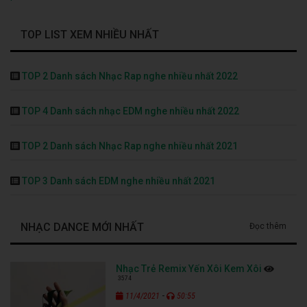
TOP LIST XEM NHIỀU NHẤT
TOP 2 Danh sách Nhạc Rap nghe nhiều nhất 2022
TOP 4 Danh sách nhạc EDM nghe nhiều nhất 2022
TOP 2 Danh sách Nhạc Rap nghe nhiều nhất 2021
TOP 3 Danh sách EDM nghe nhiều nhất 2021
NHẠC DANCE MỚI NHẤT
Đọc thêm
Nhạc Trẻ Remix Yến Xôi Kem Xôi
3574
-
11/4/2021
50:55