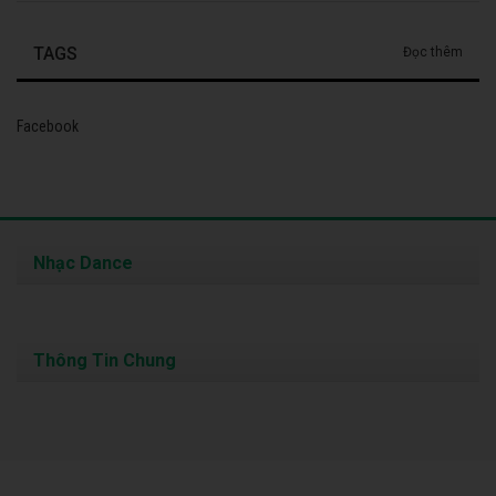
TAGS
Đọc thêm
Facebook
Nhạc Dance
Thông Tin Chung