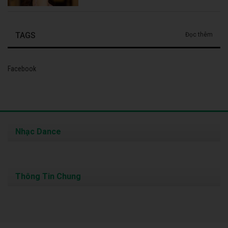
TAGS
Đọc thêm
Facebook
Nhạc Dance
Thông Tin Chung