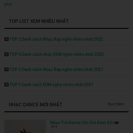
pha
TOP LIST XEM NHIỀU NHẤT
TOP 2 Danh sách Nhạc Rap nghe nhiều nhất 2022
TOP 4 Danh sách nhạc EDM nghe nhiều nhất 2022
TOP 2 Danh sách Nhạc Rap nghe nhiều nhất 2021
TOP 3 Danh sách EDM nghe nhiều nhất 2021
NHẠC DANCE MỚI NHẤT
Đọc thêm
Nhạc Trẻ Remix Yến Xôi Kem Xôi
3574