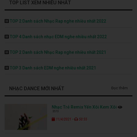
TOP LIST XEM NHIỀU NHẤT
TOP 2 Danh sách Nhạc Rap nghe nhiều nhất 2022
TOP 4 Danh sách nhạc EDM nghe nhiều nhất 2022
TOP 2 Danh sách Nhạc Rap nghe nhiều nhất 2021
TOP 3 Danh sách EDM nghe nhiều nhất 2021
NHẠC DANCE MỚI NHẤT
Đọc thêm
Nhạc Trẻ Remix Yến Xôi Kem Xôi
3573
-
11/4/2021
50:55