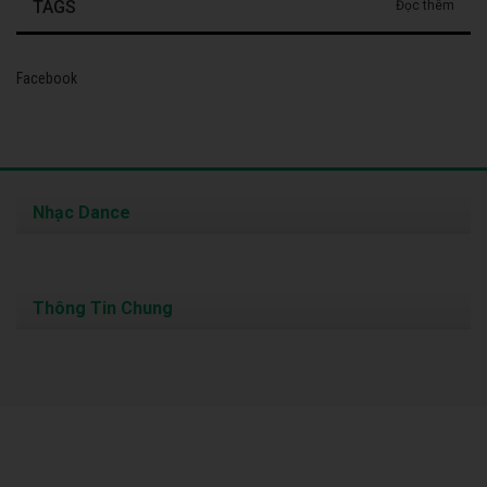
TAGS
Đọc thêm
Facebook
Nhạc Dance
Thông Tin Chung