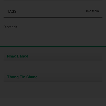
TAGS
Đọc thêm
Facebook
Nhạc Dance
Thông Tin Chung