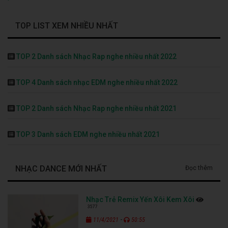
TOP LIST XEM NHIỀU NHẤT
TOP 2 Danh sách Nhạc Rap nghe nhiều nhất 2022
TOP 4 Danh sách nhạc EDM nghe nhiều nhất 2022
TOP 2 Danh sách Nhạc Rap nghe nhiều nhất 2021
TOP 3 Danh sách EDM nghe nhiều nhất 2021
NHẠC DANCE MỚI NHẤT
Đọc thêm
Nhạc Trẻ Remix Yến Xôi Kem Xôi
3577
-
11/4/2021
50:55