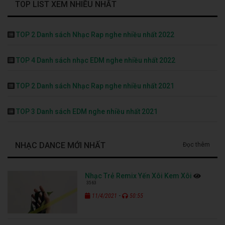
TOP LIST XEM NHIỀU NHẤT
TOP 2 Danh sách Nhạc Rap nghe nhiều nhất 2022
TOP 4 Danh sách nhạc EDM nghe nhiều nhất 2022
TOP 2 Danh sách Nhạc Rap nghe nhiều nhất 2021
TOP 3 Danh sách EDM nghe nhiều nhất 2021
NHẠC DANCE MỚI NHẤT
Đọc thêm
Nhạc Trẻ Remix Yến Xôi Kem Xôi
3563
-
11/4/2021
50:55