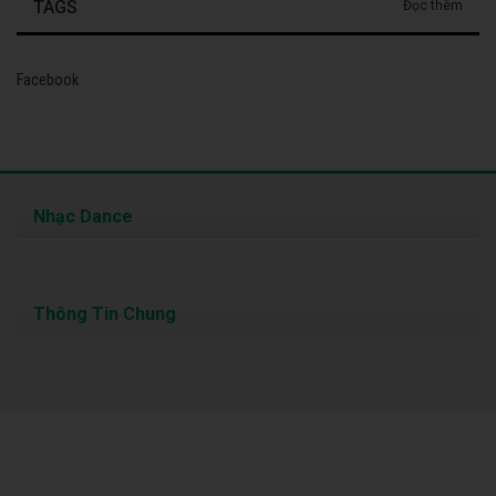
TAGS
Đọc thêm
Facebook
Nhạc Dance
Thông Tin Chung