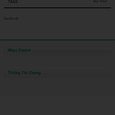
TAGS
Đọc thêm
Facebook
Nhạc Dance
Thông Tin Chung