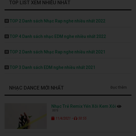
TOP LIST XEM NHIỀU NHẤT
TOP 2 Danh sách Nhạc Rap nghe nhiều nhất 2022
TOP 4 Danh sách nhạc EDM nghe nhiều nhất 2022
TOP 2 Danh sách Nhạc Rap nghe nhiều nhất 2021
TOP 3 Danh sách EDM nghe nhiều nhất 2021
NHẠC DANCE MỚI NHẤT
Đọc thêm
Nhạc Trẻ Remix Yến Xôi Kem Xôi
3573
-
11/4/2021
50:55