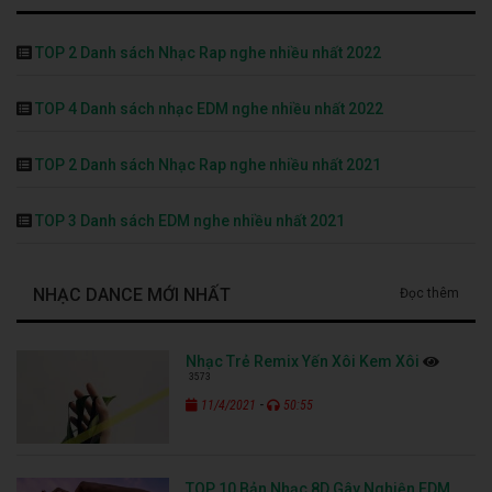
TOP 2 Danh sách Nhạc Rap nghe nhiều nhất 2022
TOP 4 Danh sách nhạc EDM nghe nhiều nhất 2022
TOP 2 Danh sách Nhạc Rap nghe nhiều nhất 2021
TOP 3 Danh sách EDM nghe nhiều nhất 2021
NHẠC DANCE MỚI NHẤT
Đọc thêm
Nhạc Trẻ Remix Yến Xôi Kem Xôi
3573
-
11/4/2021
50:55
TOP 10 Bản Nhạc 8D Gây Nghiện EDM