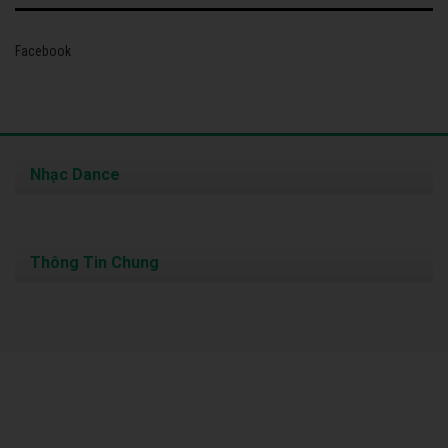
Facebook
Nhạc Dance
Thông Tin Chung