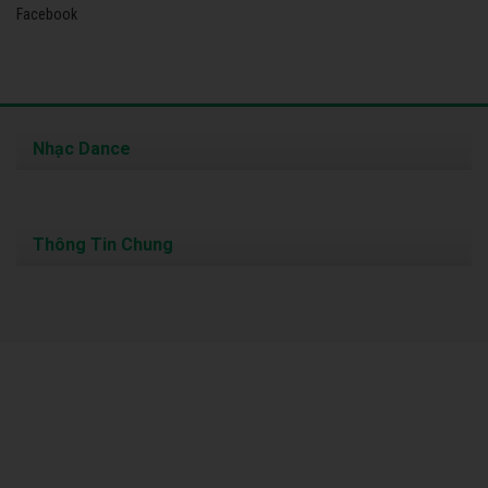
Facebook
Nhạc Dance
Thông Tin Chung