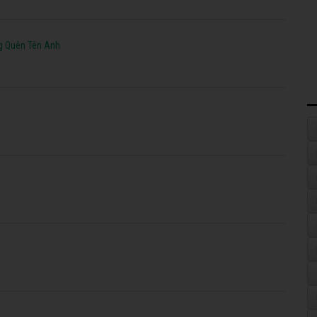
g Quên Tên Anh