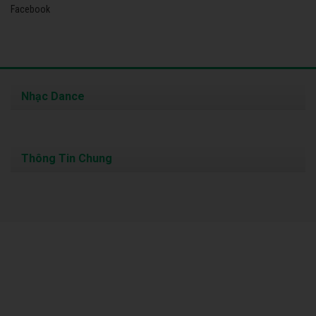
Facebook
Nhạc Dance
Thông Tin Chung