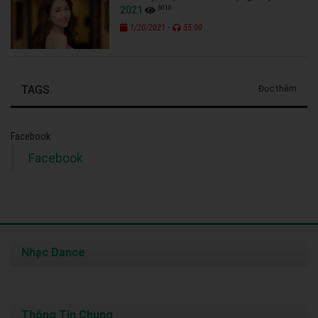
Facebook
Nhạc Dance
Thông Tin Chung