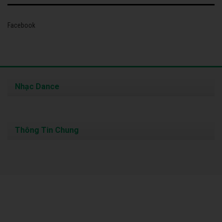
Facebook
Nhạc Dance
Thông Tin Chung