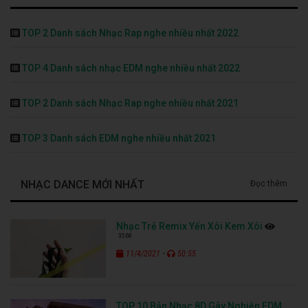
TOP 2 Danh sách Nhạc Rap nghe nhiều nhất 2022
TOP 4 Danh sách nhạc EDM nghe nhiều nhất 2022
TOP 2 Danh sách Nhạc Rap nghe nhiều nhất 2021
TOP 3 Danh sách EDM nghe nhiều nhất 2021
NHẠC DANCE MỚI NHẤT
Đọc thêm
Nhạc Trẻ Remix Yến Xôi Kem Xôi
3568
-
11/4/2021
50:55
TOP 10 Bản Nhạc 8D Gây Nghiện EDM