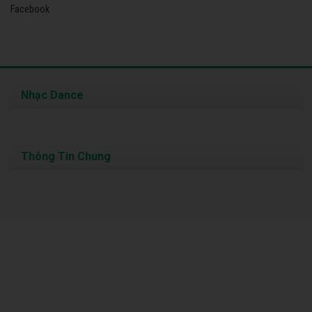
Facebook
Nhạc Dance
Thông Tin Chung