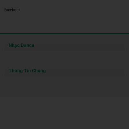
Facebook
Nhạc Dance
Thông Tin Chung