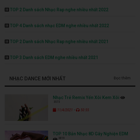
TOP 2 Danh sách Nhạc Rap nghe nhiều nhất 2022
TOP 4 Danh sách nhạc EDM nghe nhiều nhất 2022
TOP 2 Danh sách Nhạc Rap nghe nhiều nhất 2021
TOP 3 Danh sách EDM nghe nhiều nhất 2021
NHẠC DANCE MỚI NHẤT
Đọc thêm
Nhạc Trẻ Remix Yến Xôi Kem Xôi
3573
-
11/4/2021
50:55
TOP 10 Bản Nhạc 8D Gây Nghiện EDM
3819