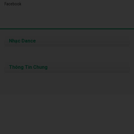
Facebook
Nhạc Dance
Thông Tin Chung