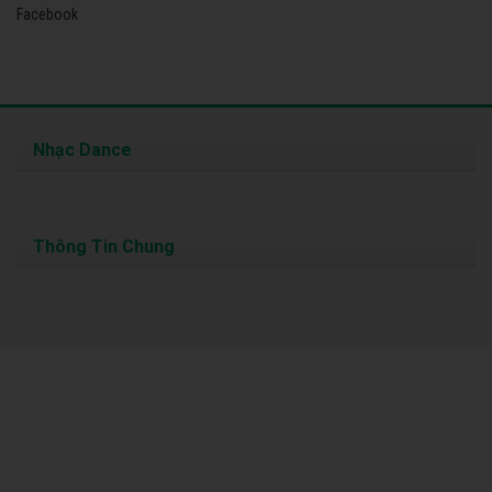
Facebook
Nhạc Dance
Thông Tin Chung