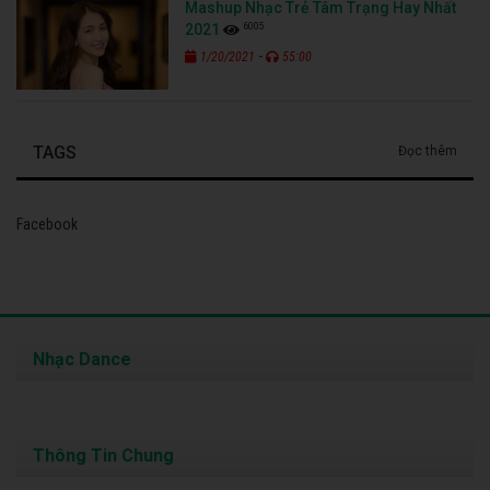
Mashup Nhạc Trẻ Tâm Trạng Hay Nhất
6005
2021
-
1/20/2021
55:00
TAGS
Đọc thêm
Facebook
Nhạc Dance
Thông Tin Chung