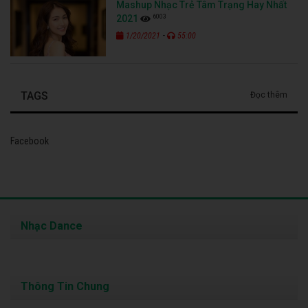
Mashup Nhạc Trẻ Tâm Trạng Hay Nhất
6003
2021
-
1/20/2021
55:00
TAGS
Đọc thêm
Facebook
Nhạc Dance
Thông Tin Chung