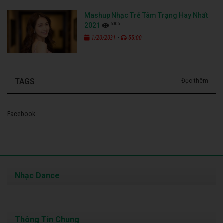
Mashup Nhạc Trẻ Tâm Trạng Hay Nhất
6005
2021
-
1/20/2021
55:00
TAGS
Đọc thêm
Facebook
Nhạc Dance
Thông Tin Chung