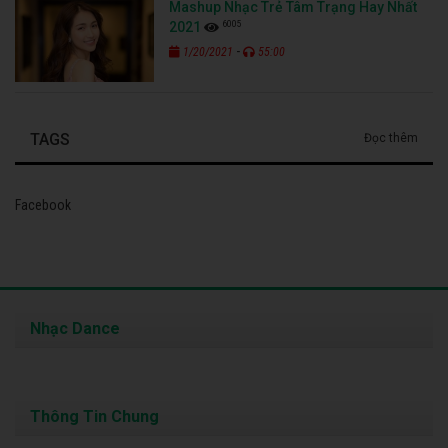
Mashup Nhạc Trẻ Tâm Trạng Hay Nhất
6005
2021
-
1/20/2021
55:00
TAGS
Đọc thêm
Facebook
Nhạc Dance
Thông Tin Chung