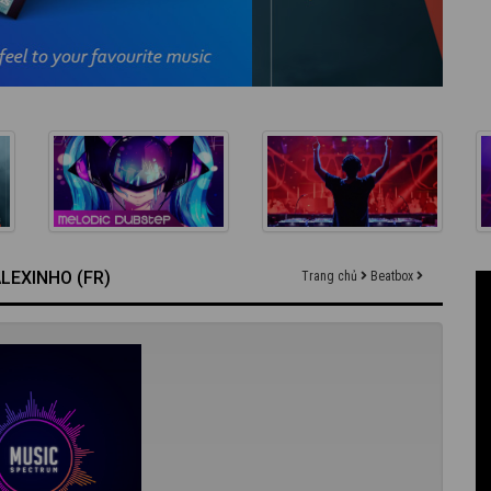
LEXINHO (FR)
Trang chủ
Beatbox