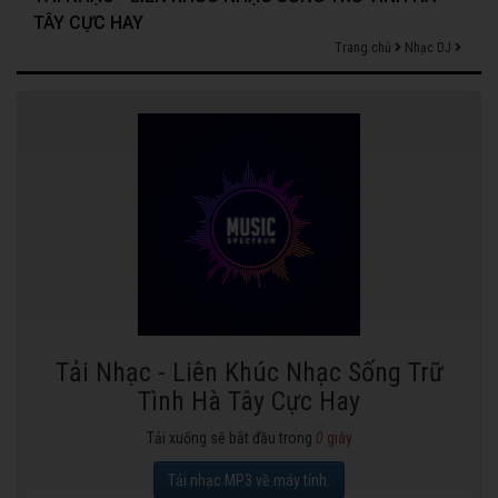
TÂY CỰC HAY
Trang chủ
Nhạc DJ
Tải Nhạc - Liên Khúc Nhạc Sống Trữ
Tình Hà Tây Cực Hay
Tải xuống sẽ bắt đầu trong
0
giây
Tải nhạc MP3 về máy tính.