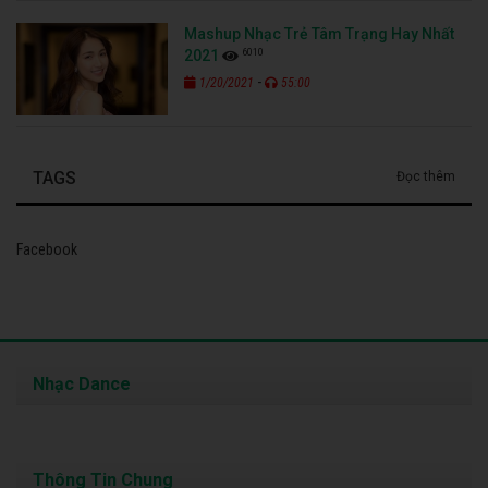
Mashup Nhạc Trẻ Tâm Trạng Hay Nhất
6010
2021
-
1/20/2021
55:00
TAGS
Đọc thêm
Facebook
Nhạc Dance
Thông Tin Chung