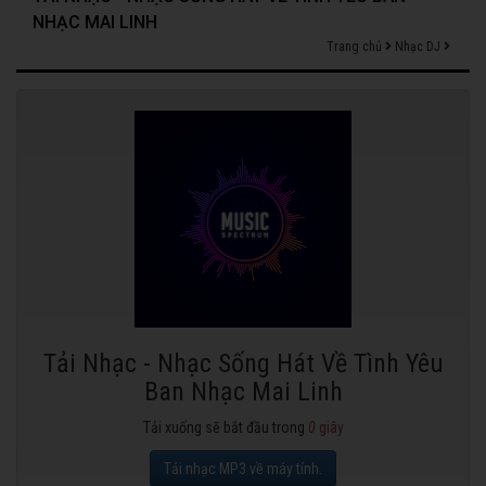
NHẠC MAI LINH
Trang chủ
Nhạc DJ
Tải Nhạc - Nhạc Sống Hát Về Tình Yêu
Ban Nhạc Mai Linh
Tải xuống sẽ bắt đầu trong
0
giây
Tải nhạc MP3 về máy tính.