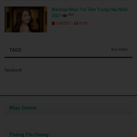
Mashup Nhạc Trẻ Tâm Trạng Hay Nhất
6003
2021
-
1/20/2021
55:00
TAGS
Đọc thêm
Facebook
Nhạc Dance
Thông Tin Chung