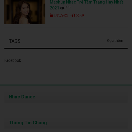
Mashup Nhạc Trẻ Tâm Trạng Hay Nhất
6010
2021
-
1/20/2021
55:00
TAGS
Đọc thêm
Facebook
Nhạc Dance
Thông Tin Chung