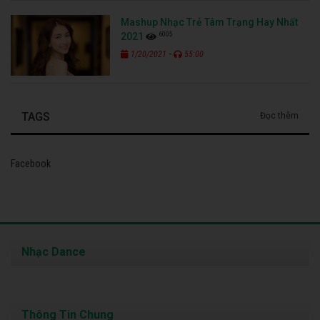
Mashup Nhạc Trẻ Tâm Trạng Hay Nhất
6005
2021
-
1/20/2021
55:00
TAGS
Đọc thêm
Facebook
Nhạc Dance
Thông Tin Chung