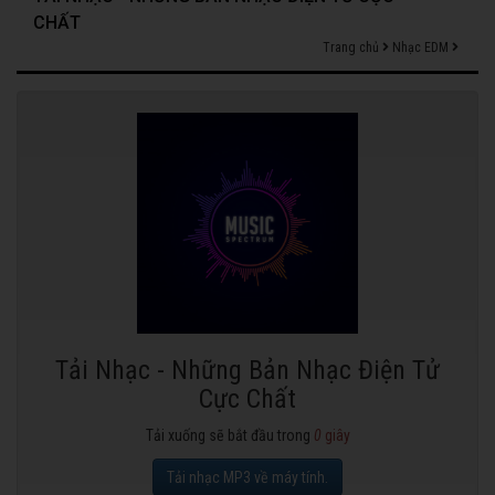
CHẤT
Trang chủ
Nhạc EDM
Tải Nhạc - Những Bản Nhạc Điện Tử
Cực Chất
Tải xuống sẽ bắt đầu trong
0
giây
Tải nhạc MP3 về máy tính.