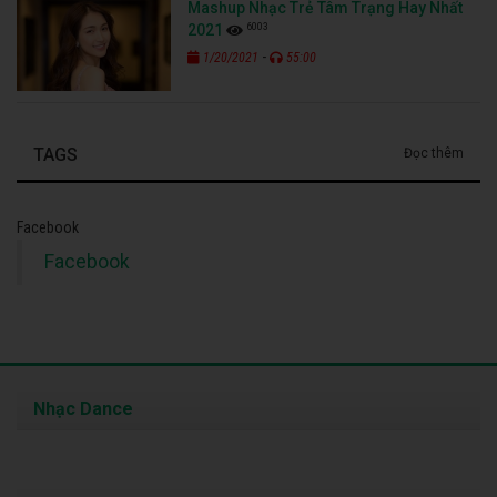
Mashup Nhạc Trẻ Tâm Trạng Hay Nhất
6003
2021
-
1/20/2021
55:00
TAGS
Đọc thêm
Facebook
Facebook
Nhạc Dance