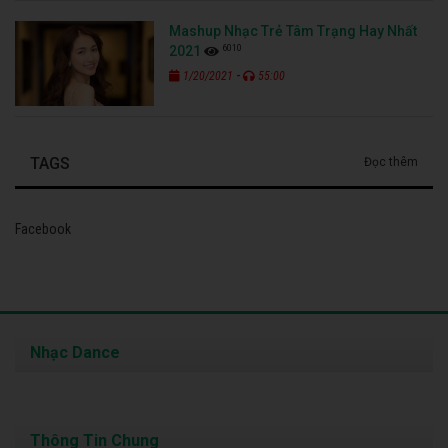
Mashup Nhạc Trẻ Tâm Trạng Hay Nhất
6010
2021
-
1/20/2021
55:00
TAGS
Đọc thêm
Facebook
Nhạc Dance
Thông Tin Chung