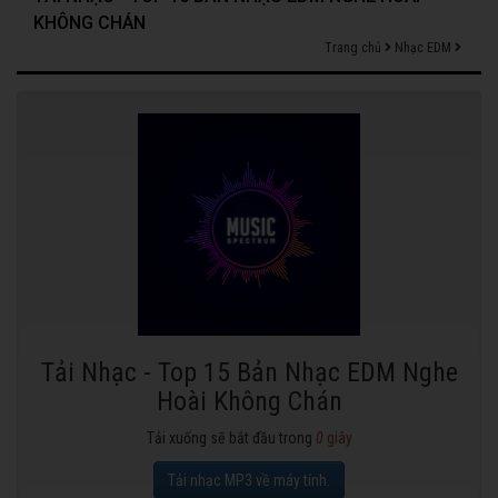
KHÔNG CHÁN
Trang chủ
Nhạc EDM
Tải Nhạc - Top 15 Bản Nhạc EDM Nghe
Hoài Không Chán
Tải xuống sẽ bắt đầu trong
0
giây
Tải nhạc MP3 về máy tính.