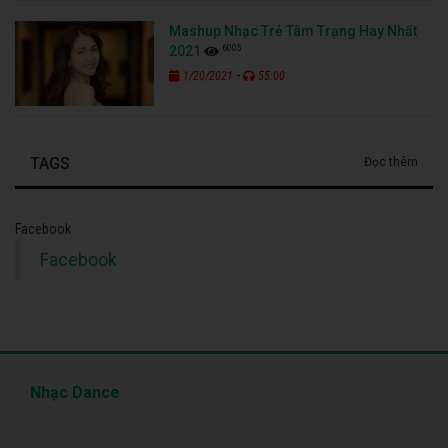
Mashup Nhạc Trẻ Tâm Trạng Hay Nhất
6005
2021
-
1/20/2021
55:00
TAGS
Đọc thêm
Facebook
Facebook
Nhạc Dance