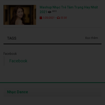
Mashup Nhạc Trẻ Tâm Trạng Hay Nhất
6003
2021
-
1/20/2021
55:00
TAGS
Đọc thêm
Facebook
Facebook
Nhạc Dance