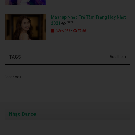
Mashup Nhạc Trẻ Tâm Trạng Hay Nhất
6003
2021
-
1/20/2021
55:00
TAGS
Đọc thêm
Facebook
Nhạc Dance