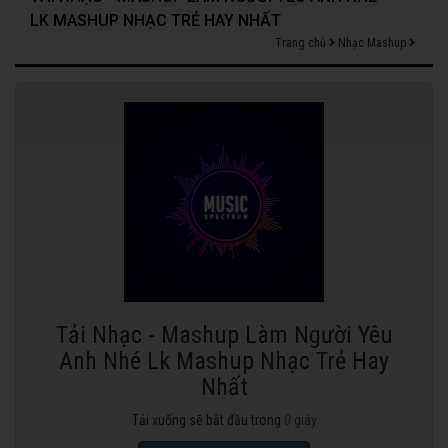
LK MASHUP NHẠC TRẺ HAY NHẤT
Trang chủ
Nhạc Mashup
Tải Nhạc - Mashup Làm Người Yêu
Anh Nhé Lk Mashup Nhạc Trẻ Hay
Nhất
Tải xuống sẽ bắt đầu trong
0
giây